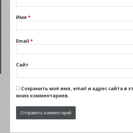
Имя
*
Email
*
Сайт
Сохранить моё имя, email и адрес сайта в
моих комментариев.