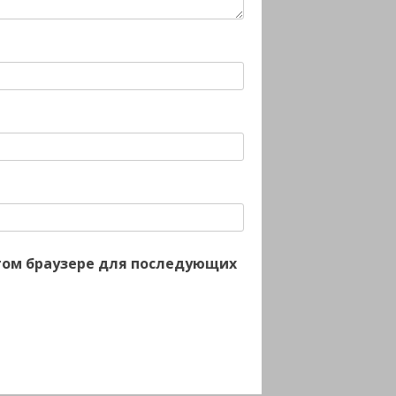
 этом браузере для последующих