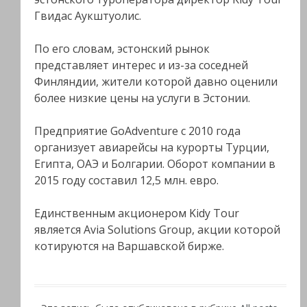
Гвидас Аукштуолис.
По его словам, эстонский рынок
представляет интерес и из-за соседней
Финляндии, жители которой давно оценили
более низкие цены на услуги в Эстонии.
Предприятие GoAdventure с 2010 года
организует авиарейсы на курорты Турции,
Египта, ОАЭ и Болгарии. Оборот компании в
2015 году составил 12,5 млн. евро.
Единственным акционером Kidy Tour
является Avia Solutions Group, акции которой
котируются на Варшавской бирже.