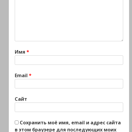
Имя
*
Email
*
Сайт
Сохранить моё имя, email и адрес сайта
в этом браузере для последующих моих