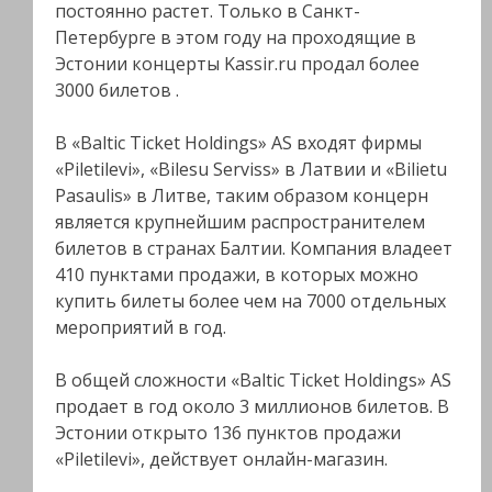
постоянно растет. Только в Санкт-
Петербурге в этом году на проходящие в
Эстонии концерты Kassir.ru продал более
3000 билетов .
В «Baltic Ticket Holdings» AS входят фирмы
«Piletilevi», «Bilesu Serviss» в Латвии и «Bilietu
Pasaulis» в Литве, таким образом концерн
является крупнейшим распространителем
билетов в странах Балтии. Компания владеет
410 пунктами продажи, в которых можно
купить билеты более чем на 7000 отдельных
мероприятий в год.
В общей сложности «Baltic Ticket Holdings» AS
продает в год около 3 миллионов билетов. В
Эстонии открыто 136 пунктов продажи
«Piletilevi», действует онлайн-магазин.