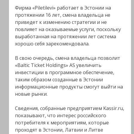
Фирма «Piletilevi» работает в Эстонии на
протяжении 16 лет, смена владельца не
приведет к изменению стратегии и не
повлияет на оказываемые услуги, поскольку
выработанная на протяжении лет система
хорошо себя зарекомендовала.
В свою очередь, смена владельца позволит
«Baltic Ticket Holdings» AS увеличить
инвестиции в программное обеспечение,
таким образом созданные в Эстонии
информационные продукты смогут выйти на
новые рынки.
Сведения, собранные предприятием Kassir.ru,
показывают, что интерес российского
потребителя к мероприятиям, которые
проходят в Эстонии, Латвии и Литве