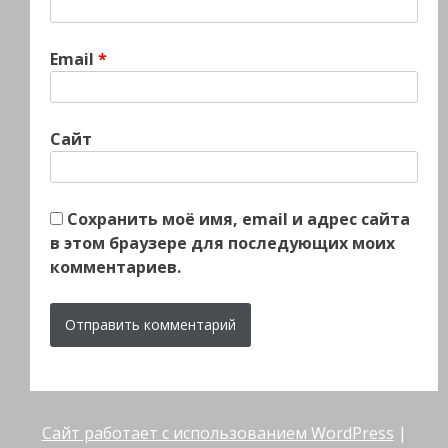
Email
*
Сайт
Сохранить моё имя, email и адрес сайта
в этом браузере для последующих моих
комментариев.
Сайт работает с использованием WordPress
|