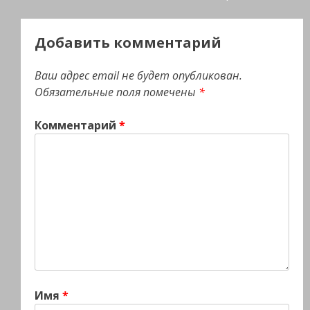
Добавить комментарий
Ваш адрес email не будет опубликован.
Обязательные поля помечены
*
Комментарий
*
Имя
*